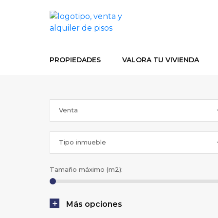
PROPIEDADES
VALORA TU VIVIENDA
Venta
Tipo inmueble
Tamaño máximo (m2):
Más opciones