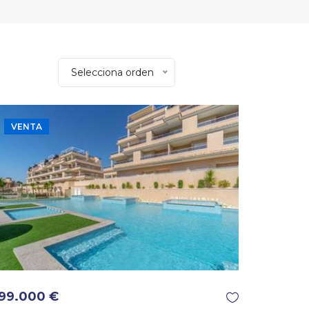
Selecciona orden
VENTA
99.000 €