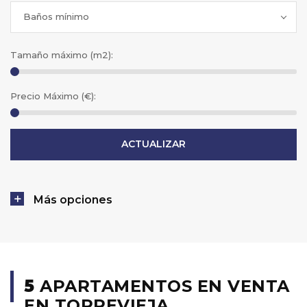
Baños mínimo
Tamaño máximo (m2):
Precio Máximo (€):
Más opciones
5
APARTAMENTOS EN VENTA
EN TORREVIEJA