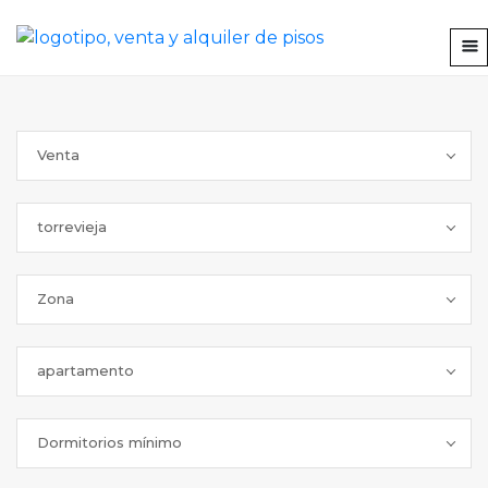
Venta
torrevieja
Zona
apartamento
Dormitorios mínimo