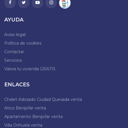
AYUDA
Aviso legal
Política de cookies
Contactar
Servicios
Valora tu vivienda GRATIS
ENLACES
Chalet Adosado Ciudad Quesada venta
Atico Benijofar venta
Apartamento Benijofar venta
Villa Orihuela venta