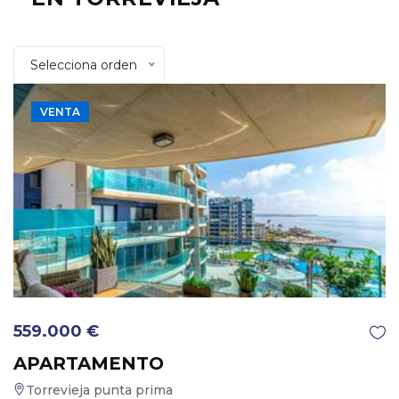
Selecciona orden
VENTA
559.000 €
APARTAMENTO
Torrevieja punta prima