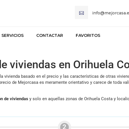
info@mejorcasa.
SERVICIOS
CONTACTAR
FAVORITOS