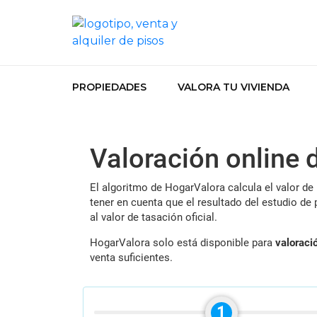
PROPIEDADES
VALORA TU VIVIENDA