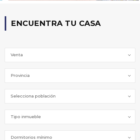
ENCUENTRA TU CASA
Venta
Provincia
Selecciona población
Tipo inmueble
Dormitorios mínimo