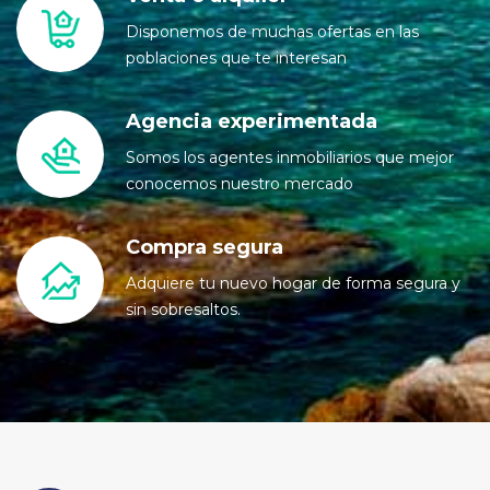
Disponemos de muchas ofertas en las
poblaciones que te interesan
Agencia experimentada
Somos los agentes inmobiliarios que mejor
conocemos nuestro mercado
Compra segura
Adquiere tu nuevo hogar de forma segura y
sin sobresaltos.