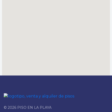
© 2026 PISO EN LA PLAYA