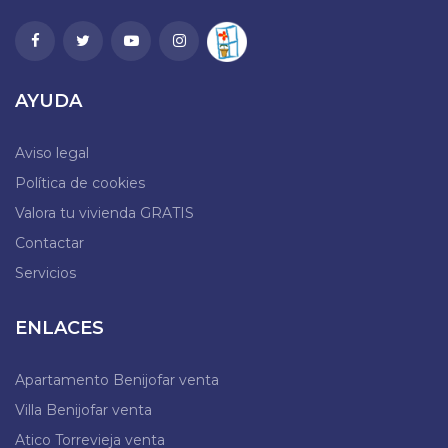
AYUDA
Aviso legal
Política de cookies
Valora tu vivienda GRATIS
Contactar
Servicios
ENLACES
Apartamento Benijofar venta
Villa Benijofar venta
Atico Torrevieja venta