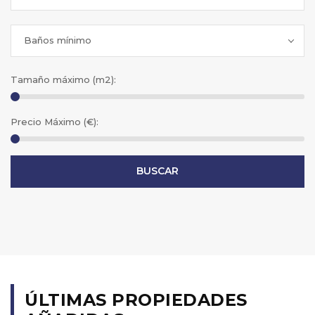
Baños mínimo
Tamaño máximo (m2):
Precio Máximo (€):
ÚLTIMAS PROPIEDADES